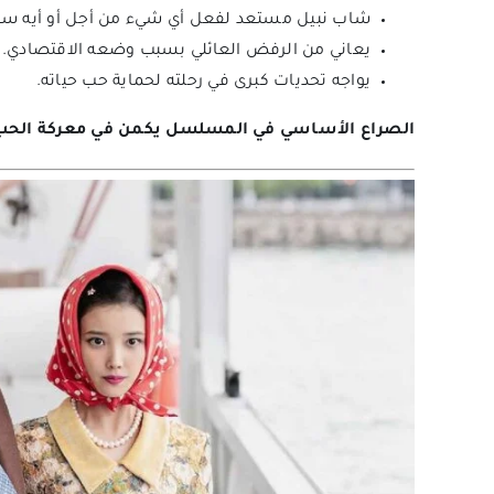
شاب نبيل مستعد لفعل أي شيء من أجل أو أيه سو
يعاني من الرفض العائلي بسبب وضعه الاقتصادي.
يواجه تحديات كبرى في رحلته لحماية حب حياته.
الصراع الأساسي في المسلسل يكمن في معركة الحب ضد