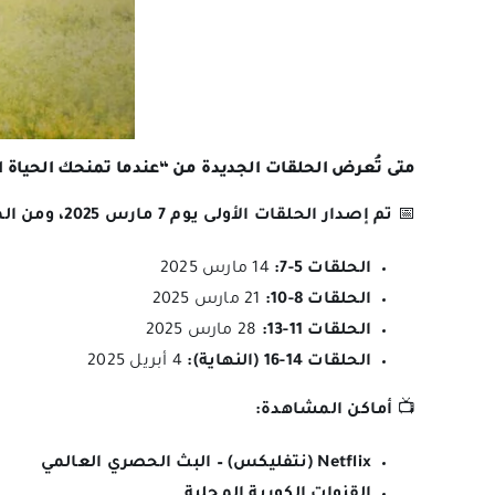
متى تُعرض الحلقات الجديدة من “عندما تمنحك الحياة 
📅
تم إصدار الحلقات الأولى يوم 7 مارس 2025، ومن المقرر عرض الحلقات القادمة وفق الجدول التالي:
الحلقات 5-7:
14 مارس 2025
الحلقات 8-10:
21 مارس 2025
الحلقات 11-13:
28 مارس 2025
الحلقات 14-16 (النهاية):
4 أبريل 2025
📺
أماكن المشاهدة:
Netflix (نتفليكس) – البث الحصري العالمي
القنوات الكورية المحلية