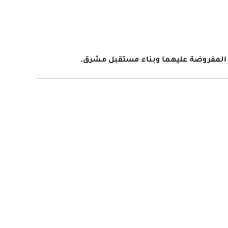
 المفروضة عليهما وبناء مستقبل مشرق.