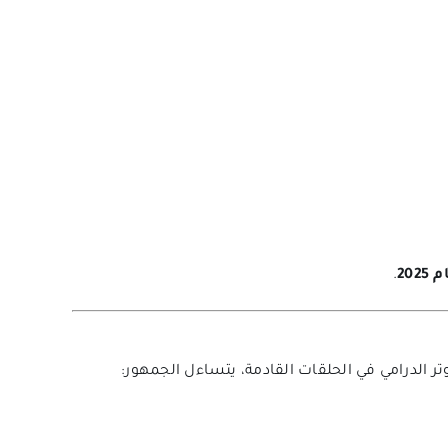
20
.
تر الدرامي في الحلقات القادمة، يتساءل الجمهور: