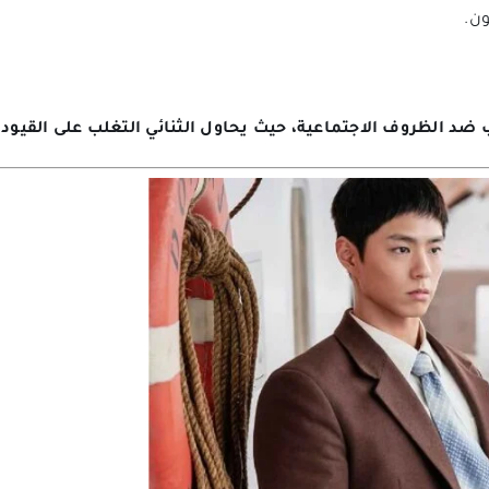
ن.
 الظروف الاجتماعية، حيث يحاول الثنائي التغلب على القيود