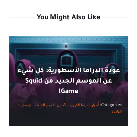
You Might Also Like
عودة الدراما الأسطورية: كل شيء
عن الموسم الجديد من Squid
Game!
Categories:
أخبار الدراما الكورية
,
الأخبار
,
الأخبار الشائعة
,
الإصدارات
القادمة