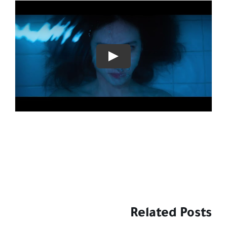
Related Posts