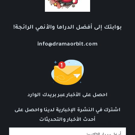
بوابتك إلى أفضل الدراما والأنمي الرائجة!
info@dramaorbit.com
احصل على الأخبار عبر بريدك الوارد
اشترك في النشرة الإخبارية لدينا واحصل على
أحدث الأخبار والتحديثات
البريد الإلكتروني: