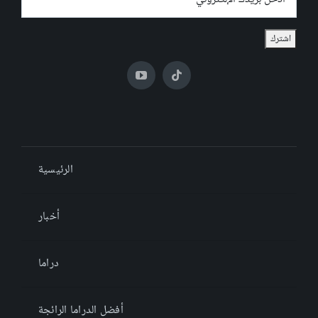
الرئيسية
أخبار
دراما
أفضل الدراما الرائجة