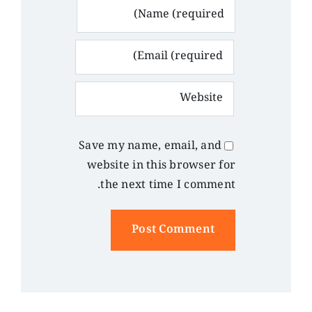
Save my name, email, and
website in this browser for
the next time I comment.
Alternative: