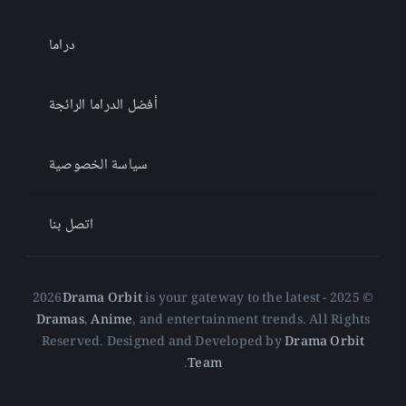
دراما
أفضل الدراما الرائجة
سياسة الخصوصية
اتصل بنا
Drama Orbit
is your gateway to the latest
© 2025 - 2026
Dramas
,
Anime
, and entertainment trends. All Rights
Reserved. Designed and Developed by
Drama Orbit
.
Team