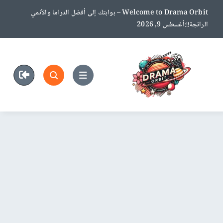
Ski
Welcome to Drama Orbit – بوابتك إلى أفضل الدراما والأنمي
t
الرائجة!!:أغسطس 9, 2026
conten