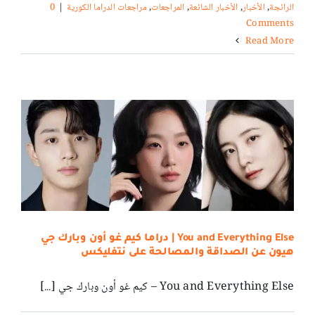
الرائجة
,
الأخبار
,
الأخبار الشائعة
,
المراجعات
,
مراجعات الدراما الكورية
|
0
Comments
Read More
You and Everything Else | دراما كيم غو أون وبارك جي
هيون عن الصداقة والمصالحة على نتفليكس
You and Everything Else – كيم غو أون وبارك جي [...]