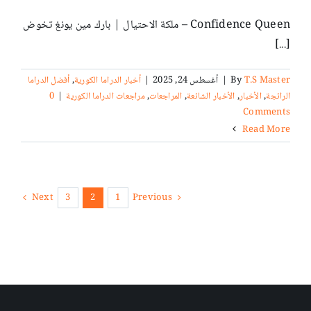
Confidence Queen – ملكة الاحتيال | بارك مين يونغ تخوض
[...]
T.S Master
By
|
أغسطس 24, 2025
|
أخبار الدراما الكورية
,
أفضل الدراما
الرائجة
,
الأخبار
,
الأخبار الشائعة
,
المراجعات
,
مراجعات الدراما الكورية
|
0
Comments
Read More
Next
3
2
1
Previous