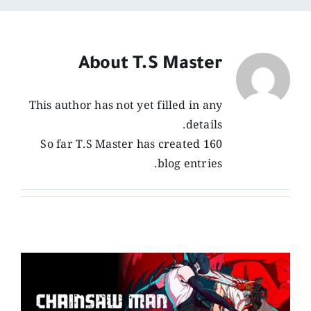
About
T.S Master
This author has not yet filled in any
details.
So far T.S Master has created 160
blog entries.