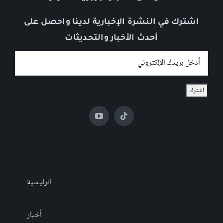
اشترك في النشرة الإخبارية لدينا واحصل على
أحدث الأخبار والتحديثات
البريد الإلكتروني:
الرئيسية
أخبار