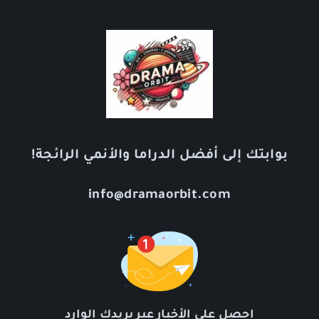
بوابتك إلى أفضل الدراما والأنمي الرائجة!
info@dramaorbit.com
احصل على الأخبار عبر بريدك الوارد