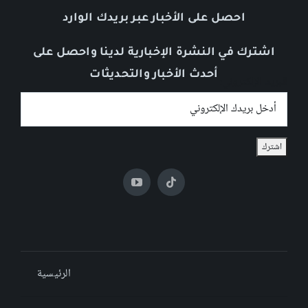
احصل على الأخبار عبر بريدك الوارد
اشترك في النشرة الإخبارية لدينا واحصل على
أحدث الأخبار والتحديثات
البريد الإلكتروني:
الرئيسية