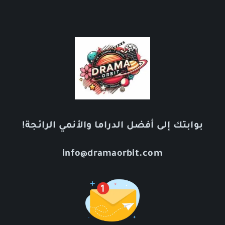
بوابتك إلى أفضل الدراما والأنمي الرائجة!
info@dramaorbit.com