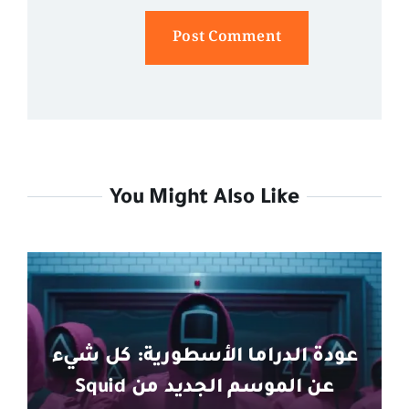
Alternative:
You Might Also Like
عودة الدراما الأسطورية: كل شيء
عن الموسم الجديد من Squid