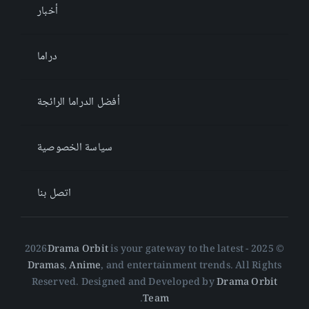
أخبار
دراما
أفضل الدراما الرائجة
سياسة الخصوصية
اتصل بنا
Drama Orbit
is your gateway to the latest
© 2025 - 2026
Dramas
,
Anime
, and entertainment trends. All Rights
Reserved. Designed and Developed by
Drama Orbit
.
Team