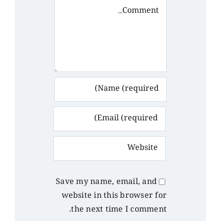
Comment
Save my name, email, and
website in this browser for
the next time I comment.