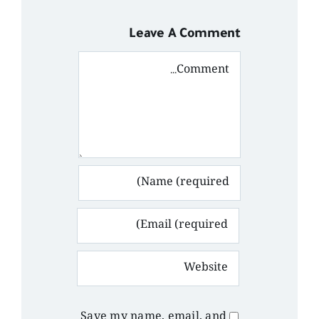
Leave A Comment
Comment
Save my name, email, and