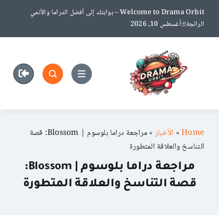
Ski
Welcome to Drama Orbit – بوابتك إلى أفضل الدراما والأنمي
t
الرائجة!!:أغسطس 10, 2026
conten
Home
»
الأخبار
»
مراجعة دراما بلوسوم | Blossom: قصة
التناسخ والعلاقة المتطورة
مراجعة دراما بلوسوم | Blossom:
قصة التناسخ والعلاقة المتطورة