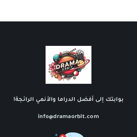
بوابتك إلى أفضل الدراما والأنمي الرائجة!
info@dramaorbit.com