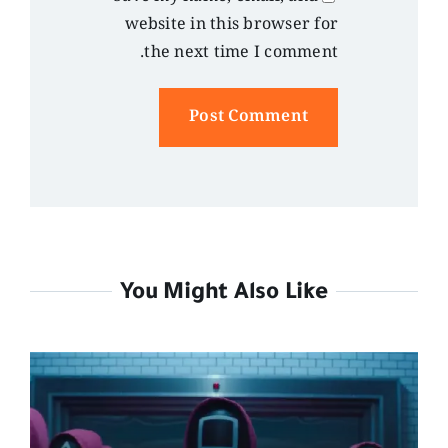
website in this browser for
the next time I comment.
Alternative:
You Might Also Like