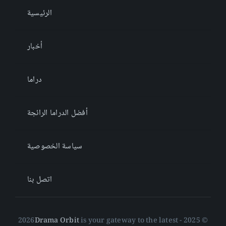
الرئيسية
أخبار
دراما
أفضل الدراما الرائجة
سياسة الخصوصية
اتصل بنا
Drama Orbit
is your gateway to the latest
© 2025 - 2026