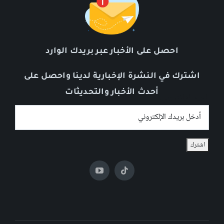
احصل على الأخبار عبر بريدك الوارد
اشترك في النشرة الإخبارية لدينا واحصل على
أحدث الأخبار والتحديثات
البريد الإلكتروني: