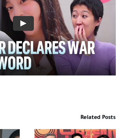
Related Posts