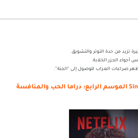
 تزيد من حدة التوتر والتشويق.
 أجواء الجزر الخلابة.
ر صراعات العزاب للوصول إلى “الجنة”.