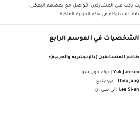
يث يجب على المشاركين التواصل مع بعضهم البعض.
اقة بالاسترخاء في هذه الجزيرة الفاخرة.
الشخصيات في الموسم الرابع
طاقم المتسابقين (بالإنجليزية والعربية):
Yuk Jun-seo
| يوك جون سو
Theo Jang
| ثيو جانغ
Lee Si-an
| لي سي آن