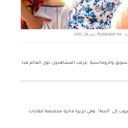
ية
Published On: يناير 26, 2025
التشويق والرومانسية. يترقب المشاهدون حول العالم هذا
هروب إلى “الجنة”، وهي جزيرة فاخرة مخصصة للقاءات