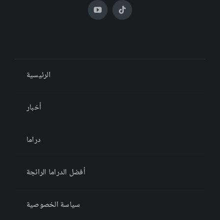
الرئيسية
أخبار
دراما
أفضل الدراما الرائجة
سياسة الخصوصية