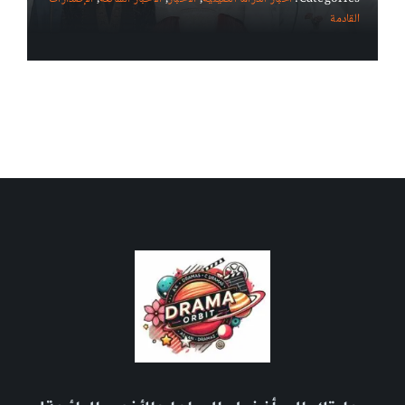
القادمة