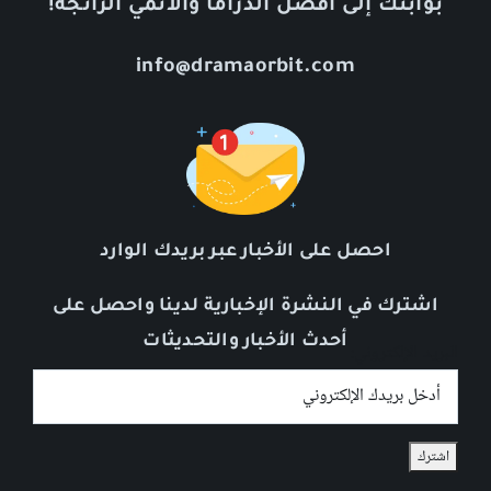
بوابتك إلى أفضل الدراما والأنمي الرائجة!
info@dramaorbit.com
احصل على الأخبار عبر بريدك الوارد
اشترك في النشرة الإخبارية لدينا واحصل على
أحدث الأخبار والتحديثات
البريد الإلكتروني: