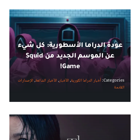
عودة الدراما الأسطورية: كل شيء
عن الموسم الجديد من Squid
Game!
Categories:
أخبار الدراما الكورية
,
الأخبار
,
الأخبار الشائعة
,
الإصدارات
القادمة