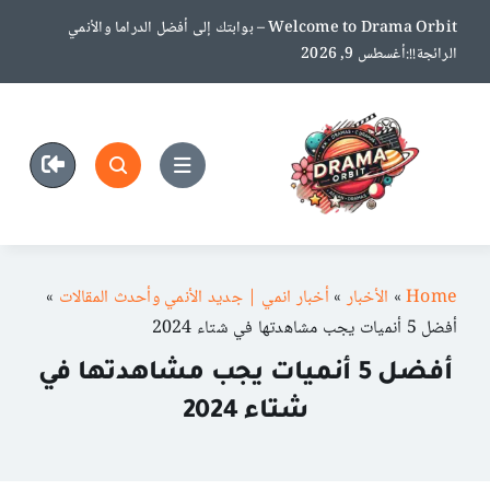
Ski
Welcome to Drama Orbit – بوابتك إلى أفضل الدراما والأنمي
t
الرائجة!!:أغسطس 9, 2026
conten
Home
»
الأخبار
»
أخبار انمي | جديد الأنمي وأحدث المقالات
»
أفضل 5 أنميات يجب مشاهدتها في شتاء 2024
أفضل 5 أنميات يجب مشاهدتها في
شتاء 2024