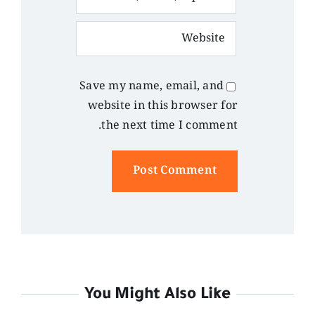
Save my name, email, and
website in this browser for
the next time I comment.
Alternative:
You Might Also Like