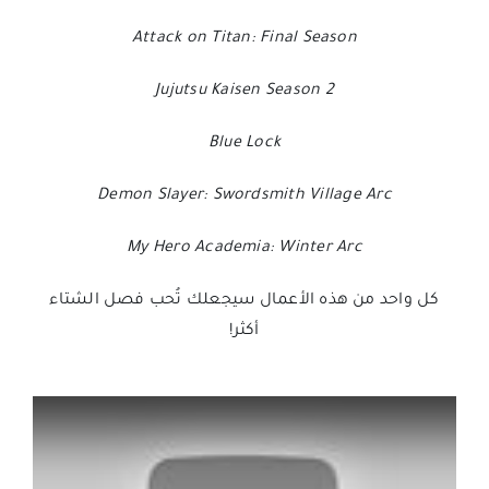
Attack on Titan: Final Season
Jujutsu Kaisen Season 2
Blue Lock
Demon Slayer: Swordsmith Village Arc
My Hero Academia: Winter Arc
كل واحد من هذه الأعمال سيجعلك تُحب فصل الشتاء
أكثر!