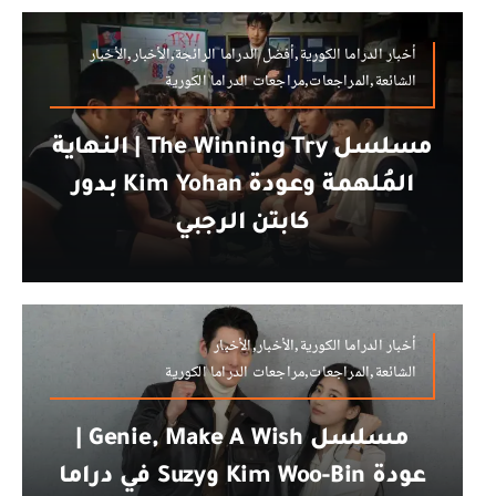
أخبار الدراما الكورية,أفضل الدراما الرائجة,الأخبار,الأخبار
الشائعة,المراجعات,مراجعات الدراما الكورية
مسلسل The Winning Try | النهاية
المُلهمة وعودة Kim Yohan بدور
كابتن الرجبي
أخبار الدراما الكورية,الأخبار,الأخبار
الشائعة,المراجعات,مراجعات الدراما الكورية
مسلسل Genie, Make A Wish |
عودة Kim Woo-Bin وSuzy في دراما