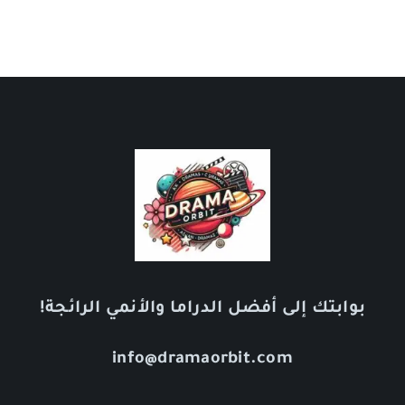
بوابتك إلى أفضل الدراما والأنمي الرائجة!
info@dramaorbit.com