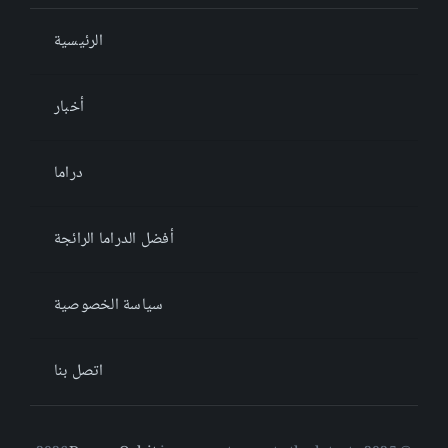
الرئيسية
أخبار
دراما
أفضل الدراما الرائجة
سياسة الخصوصية
اتصل بنا