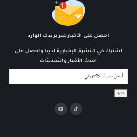
احصل على الأخبار عبر بريدك الوارد
اشترك في النشرة الإخبارية لدينا واحصل على
أحدث الأخبار والتحديثات
البريد الإلكتروني: