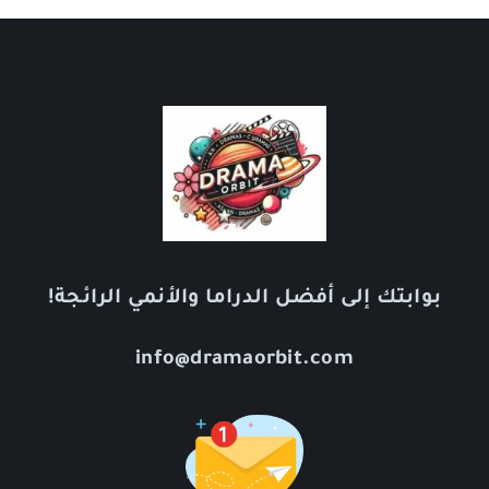
بوابتك إلى أفضل الدراما والأنمي الرائجة!
info@dramaorbit.com