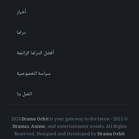
أخبار
دراما
أفضل الدراما الرائجة
سياسة الخصوصية
اتصل بنا
Drama Orbit
is your gateway to the latest
© 2025 - 2026
Dramas
,
Anime
, and entertainment trends. All Rights
Reserved. Designed and Developed by
Drama Orbit