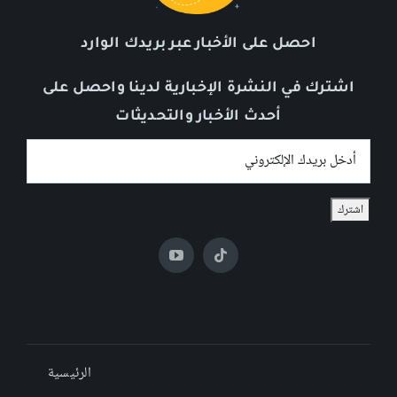
احصل على الأخبار عبر بريدك الوارد
اشترك في النشرة الإخبارية لدينا واحصل على
أحدث الأخبار والتحديثات
البريد الإلكتروني:
الرئيسية