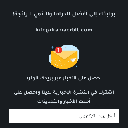
بوابتك إلى أفضل الدراما والأنمي الرائجة!
info@dramaorbit.com
احصل على الأخبار عبر بريدك الوارد
اشترك في النشرة الإخبارية لدينا واحصل على
أحدث الأخبار والتحديثات
البريد الإلكتروني: