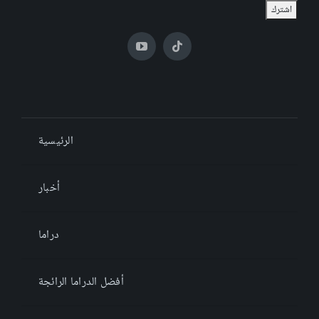
الرئيسية
أخبار
دراما
أفضل الدراما الرائجة