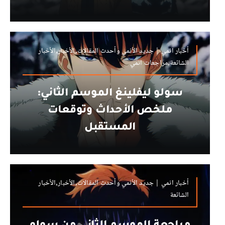
أخبار انمي | جديد الأنمي وأحدث المقالات,الأخبار,الأخبار
الشائعة,مراجعات انمي
سولو ليفلينغ الموسم الثاني:
ملخص الأحداث وتوقعات
المستقبل
أخبار انمي | جديد الأنمي وأحدث المقالات,الأخبار,الأخبار
الشائعة